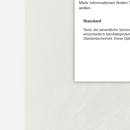
Mehr Informationen finden 
wollen.
Standard
Tools, die wesentliche Servi
einschließlich Identitätsprüfu
Standortsicherheit. Diese Op