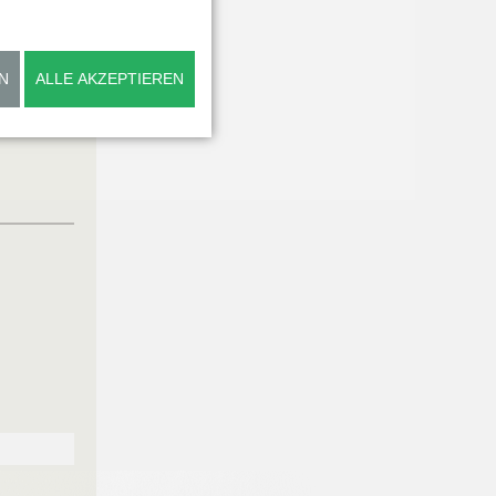
N
ALLE AKZEPTIEREN