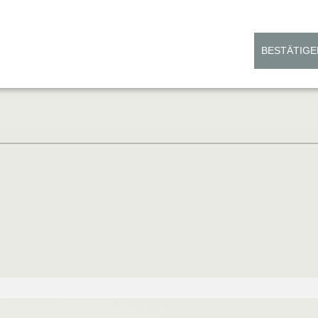
BESTÄTIGE