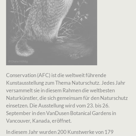
Conservation (AFC) ist die weltweit führende
Kunstausstellung zum Thema Naturschutz. Jedes Jahr
versammelt sie in diesem Rahmen die weltbesten
Naturkünstler, die sich gemeinsam für den Naturschutz
einsetzen. Die Ausstellung wird vom 23. bis 26.
September in den VanDusen Botanical Gardens in
Vancouver, Kanada, eröffnet.
In diesem Jahr wurden 200 Kunstwerke von 179