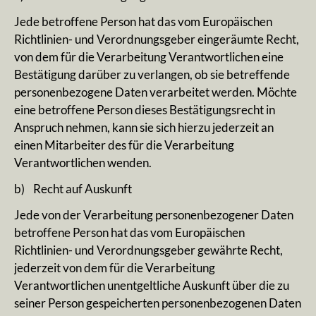
Jede betroffene Person hat das vom Europäischen
Richtlinien- und Verordnungsgeber eingeräumte Recht,
von dem für die Verarbeitung Verantwortlichen eine
Bestätigung darüber zu verlangen, ob sie betreffende
personenbezogene Daten verarbeitet werden. Möchte
eine betroffene Person dieses Bestätigungsrecht in
Anspruch nehmen, kann sie sich hierzu jederzeit an
einen Mitarbeiter des für die Verarbeitung
Verantwortlichen wenden.
b) Recht auf Auskunft
Jede von der Verarbeitung personenbezogener Daten
betroffene Person hat das vom Europäischen
Richtlinien- und Verordnungsgeber gewährte Recht,
jederzeit von dem für die Verarbeitung
Verantwortlichen unentgeltliche Auskunft über die zu
seiner Person gespeicherten personenbezogenen Daten