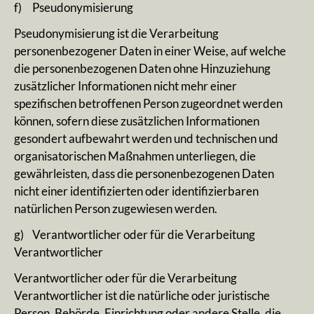
f) Pseudonymisierung
Pseudonymisierung ist die Verarbeitung
personenbezogener Daten in einer Weise, auf welche
die personenbezogenen Daten ohne Hinzuziehung
zusätzlicher Informationen nicht mehr einer
spezifischen betroffenen Person zugeordnet werden
können, sofern diese zusätzlichen Informationen
gesondert aufbewahrt werden und technischen und
organisatorischen Maßnahmen unterliegen, die
gewährleisten, dass die personenbezogenen Daten
nicht einer identifizierten oder identifizierbaren
natürlichen Person zugewiesen werden.
g) Verantwortlicher oder für die Verarbeitung
Verantwortlicher
Verantwortlicher oder für die Verarbeitung
Verantwortlicher ist die natürliche oder juristische
Person, Behörde, Einrichtung oder andere Stelle, die