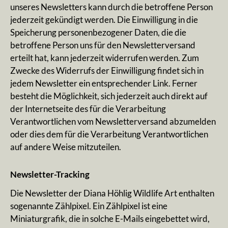
unseres Newsletters kann durch die betroffene Person
jederzeit gekündigt werden. Die Einwilligung in die
Speicherung personenbezogener Daten, die die
betroffene Person uns für den Newsletterversand
erteilt hat, kann jederzeit widerrufen werden. Zum
Zwecke des Widerrufs der Einwilligung findet sich in
jedem Newsletter ein entsprechender Link. Ferner
besteht die Möglichkeit, sich jederzeit auch direkt auf
der Internetseite des für die Verarbeitung
Verantwortlichen vom Newsletterversand abzumelden
oder dies dem für die Verarbeitung Verantwortlichen
auf andere Weise mitzuteilen.
Newsletter-Tracking
Die Newsletter der Diana Höhlig Wildlife Art enthalten
sogenannte Zählpixel. Ein Zählpixel ist eine
Miniaturgrafik, die in solche E-Mails eingebettet wird,