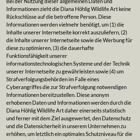
Bei der Nutzung dieser allgemeinen Daten und
Informationen zieht die Diana Höhlig Wildlife Art keine
Rückschlüsse auf die betroffene Person. Diese
Informationen werden vielmehr benötigt, um (1) die
Inhalte unserer Internetseite korrekt auszuliefern, (2)
die Inhalte unserer Internetseite sowie die Werbung für
diese zu optimieren, (3) die dauerhafte
Funktionsfähigkeit unserer
informationstechnologischen Systeme und der Technik
unserer Internetseite zu gewährleisten sowie (4) um
Strafverfolgungsbehörden im Falle eines
Cyberangriffes die zur Strafverfolgung notwendigen
Informationen bereitzustellen. Diese anonym
erhobenen Daten und Informationen werden durch die
Diana Höhlig Wildlife Art daher einerseits statistisch
und ferner mit dem Ziel ausgewertet, den Datenschutz
und die Datensicherheit in unserem Unternehmen zu
erhöhen, um letztlich ein optimales Schutzniveau für die