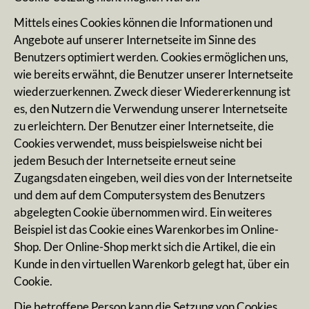
Mittels eines Cookies können die Informationen und
Angebote auf unserer Internetseite im Sinne des
Benutzers optimiert werden. Cookies ermöglichen uns,
wie bereits erwähnt, die Benutzer unserer Internetseite
wiederzuerkennen. Zweck dieser Wiedererkennung ist
es, den Nutzern die Verwendung unserer Internetseite
zu erleichtern. Der Benutzer einer Internetseite, die
Cookies verwendet, muss beispielsweise nicht bei
jedem Besuch der Internetseite erneut seine
Zugangsdaten eingeben, weil dies von der Internetseite
und dem auf dem Computersystem des Benutzers
abgelegten Cookie übernommen wird. Ein weiteres
Beispiel ist das Cookie eines Warenkorbes im Online-
Shop. Der Online-Shop merkt sich die Artikel, die ein
Kunde in den virtuellen Warenkorb gelegt hat, über ein
Cookie.
Die betroffene Person kann die Setzung von Cookies