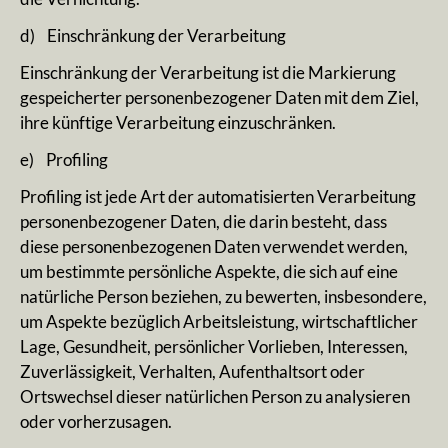
d) Einschränkung der Verarbeitung
Einschränkung der Verarbeitung ist die Markierung
gespeicherter personenbezogener Daten mit dem Ziel,
ihre künftige Verarbeitung einzuschränken.
e) Profiling
Profiling ist jede Art der automatisierten Verarbeitung
personenbezogener Daten, die darin besteht, dass
diese personenbezogenen Daten verwendet werden,
um bestimmte persönliche Aspekte, die sich auf eine
natürliche Person beziehen, zu bewerten, insbesondere,
um Aspekte bezüglich Arbeitsleistung, wirtschaftlicher
Lage, Gesundheit, persönlicher Vorlieben, Interessen,
Zuverlässigkeit, Verhalten, Aufenthaltsort oder
Ortswechsel dieser natürlichen Person zu analysieren
oder vorherzusagen.