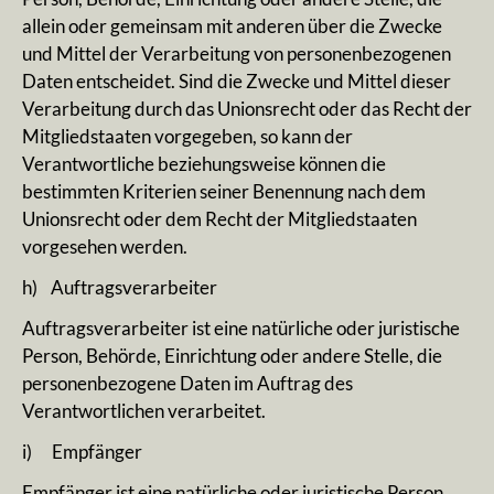
allein oder gemeinsam mit anderen über die Zwecke
und Mittel der Verarbeitung von personenbezogenen
Daten entscheidet. Sind die Zwecke und Mittel dieser
Verarbeitung durch das Unionsrecht oder das Recht der
Mitgliedstaaten vorgegeben, so kann der
Verantwortliche beziehungsweise können die
bestimmten Kriterien seiner Benennung nach dem
Unionsrecht oder dem Recht der Mitgliedstaaten
vorgesehen werden.
h) Auftragsverarbeiter
Auftragsverarbeiter ist eine natürliche oder juristische
Person, Behörde, Einrichtung oder andere Stelle, die
personenbezogene Daten im Auftrag des
Verantwortlichen verarbeitet.
i) Empfänger
Empfänger ist eine natürliche oder juristische Person,