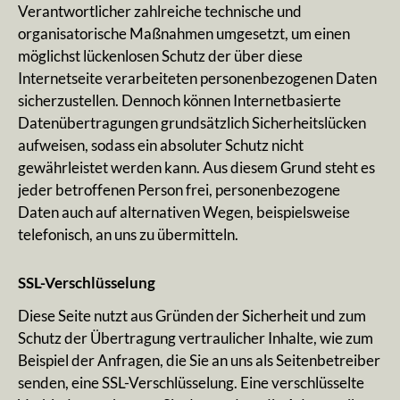
Verantwortlicher zahlreiche technische und
organisatorische Maßnahmen umgesetzt, um einen
möglichst lückenlosen Schutz der über diese
Internetseite verarbeiteten personenbezogenen Daten
sicherzustellen. Dennoch können Internetbasierte
Datenübertragungen grundsätzlich Sicherheitslücken
aufweisen, sodass ein absoluter Schutz nicht
gewährleistet werden kann. Aus diesem Grund steht es
jeder betroffenen Person frei, personenbezogene
Daten auch auf alternativen Wegen, beispielsweise
telefonisch, an uns zu übermitteln.
SSL-Verschlüsselung
Diese Seite nutzt aus Gründen der Sicherheit und zum
Schutz der Übertragung vertraulicher Inhalte, wie zum
Beispiel der Anfragen, die Sie an uns als Seitenbetreiber
senden, eine SSL-Verschlüsselung. Eine verschlüsselte