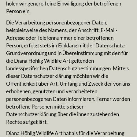
holen wir generell eine Einwilligung der betroffenen
Person ein.
Die Verarbeitung personenbezogener Daten,
beispielsweise des Namens, der Anschrift, E-Mail-
Adresse oder Telefonnummer einer betroffenen
Person, erfolgt stets im Einklang mit der Datenschutz-
Grundverordnung und in Übereinstimmung mit den für
die Diana Höhlig Wildlife Art geltenden
landesspezifischen Datenschutzbestimmungen. Mittels
dieser Datenschutzerklärung möchten wir die
Öffentlichkeit über Art, Umfang und Zweck der von uns
erhobenen, genutzten und verarbeiteten
personenbezogenen Daten informieren. Ferner werden
betroffene Personen mittels dieser
Datenschutzerklärung über die ihnen zustehenden
Rechte aufgeklärt.
Diana Höhlig Wildlife Art hat als für die Verarbeitung