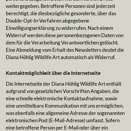
weitergegeben. Betroffene Personen sind jederzeit
berechtigt, die diesbezügliche gesonderte, über das
Double-Opt-In-Verfahren abgegebene
Einwilligungserklärung zu widerrufen. Nach einem
Widerruf werden diese personenbezogenen Daten von
dem für die Verarbeitung Verantwortlichen gelöscht.
Eine Abmeldung vom Erhalt des Newsletters deutet die
Diana Höhlig Wildlife Art automatisch als Widerruf.
Kontaktmöglichkeit über die Internetseite
Die Internetseite der Diana Höhlig Wildlife Art enthält
aufgrund von gesetzlichen Vorschriften Angaben, die
eine schnelle elektronische Kontaktaufnahme, sowie
eine unmittelbare Kommunikation mit uns ermöglichen,
was ebenfalls eine allgemeine Adresse der sogenannten
elektronischen Post (E-Mail-Adresse) umfasst. Sofern
eine betroffene Person per E-Mail oder über ein