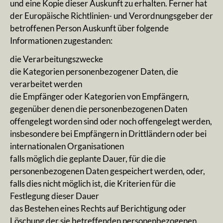
und eine Kopie dieser Auskunft zu erhalten. Ferner hat
der Europäische Richtlinien- und Verordnungsgeber der
betroffenen Person Auskunft über folgende
Informationen zugestanden:
die Verarbeitungszwecke
die Kategorien personenbezogener Daten, die
verarbeitet werden
die Empfänger oder Kategorien von Empfängern,
gegenüber denen die personenbezogenen Daten
offengelegt worden sind oder noch offengelegt werden,
insbesondere bei Empfängern in Drittländern oder bei
internationalen Organisationen
falls möglich die geplante Dauer, für die die
personenbezogenen Daten gespeichert werden, oder,
falls dies nicht möglich ist, die Kriterien für die
Festlegung dieser Dauer
das Bestehen eines Rechts auf Berichtigung oder
Löschung der sie betreffenden personenbezogenen