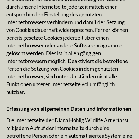
durch unsere Internetseite jederzeit mittels einer
entsprechenden Einstellung des genutzten
Internetbrowsers verhindern und damit der Setzung
von Cookies dauerhaft widersprechen. Ferner können
bereits gesetzte Cookies jederzeit über einen
Internetbrowser oder andere Softwareprogramme
gelöscht werden. Dies ist in allen gängigen
Internetbrowsern möglich. Deaktiviert die betroffene
Person die Setzung von Cookies in dem genutzten
Internetbrowser, sind unter Umständen nicht alle
Funktionen unserer Internetseite vollumfänglich
nutzbar.
Erfassung von allgemeinen Daten und Informationen
Die Internetseite der Diana Höhlig Wildlife Art erfasst
mit jedem Aufruf der Internetseite durch eine
betroffene Person oder ein automatisiertes System eine