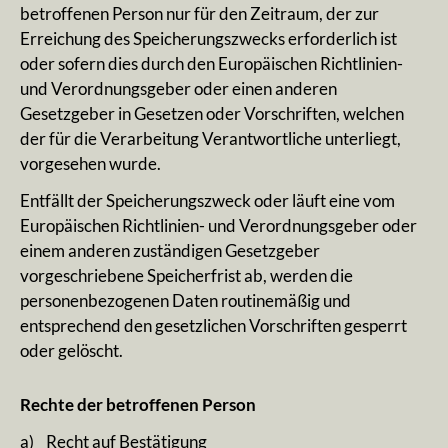
betroffenen Person nur für den Zeitraum, der zur
Erreichung des Speicherungszwecks erforderlich ist
oder sofern dies durch den Europäischen Richtlinien-
und Verordnungsgeber oder einen anderen
Gesetzgeber in Gesetzen oder Vorschriften, welchen
der für die Verarbeitung Verantwortliche unterliegt,
vorgesehen wurde.
Entfällt der Speicherungszweck oder läuft eine vom
Europäischen Richtlinien- und Verordnungsgeber oder
einem anderen zuständigen Gesetzgeber
vorgeschriebene Speicherfrist ab, werden die
personenbezogenen Daten routinemäßig und
entsprechend den gesetzlichen Vorschriften gesperrt
oder gelöscht.
Rechte der betroffenen Person
a) Recht auf Bestätigung