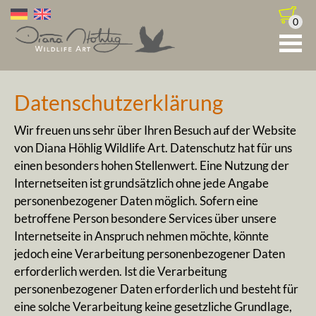
0
Datenschutzerklärung
Wir freuen uns sehr über Ihren Besuch auf der Website
von Diana Höhlig Wildlife Art. Datenschutz hat für uns
einen besonders hohen Stellenwert. Eine Nutzung der
Internetseiten ist grundsätzlich ohne jede Angabe
personenbezogener Daten möglich. Sofern eine
betroffene Person besondere Services über unsere
Internetseite in Anspruch nehmen möchte, könnte
jedoch eine Verarbeitung personenbezogener Daten
erforderlich werden. Ist die Verarbeitung
personenbezogener Daten erforderlich und besteht für
eine solche Verarbeitung keine gesetzliche Grundlage,