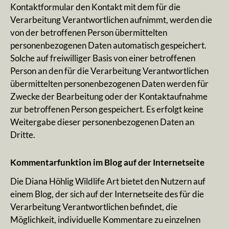
Kontaktformular den Kontakt mit dem für die
Verarbeitung Verantwortlichen aufnimmt, werden die
von der betroffenen Person übermittelten
personenbezogenen Daten automatisch gespeichert.
Solche auf freiwilliger Basis von einer betroffenen
Person an den für die Verarbeitung Verantwortlichen
übermittelten personenbezogenen Daten werden für
Zwecke der Bearbeitung oder der Kontaktaufnahme
zur betroffenen Person gespeichert. Es erfolgt keine
Weitergabe dieser personenbezogenen Daten an
Dritte.
Kommentarfunktion im Blog auf der Internetseite
Die Diana Höhlig Wildlife Art bietet den Nutzern auf
einem Blog, der sich auf der Internetseite des für die
Verarbeitung Verantwortlichen befindet, die
Möglichkeit, individuelle Kommentare zu einzelnen