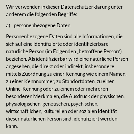
Wir verwenden in dieser Datenschutzerklärung unter
anderem die folgenden Begriffe:
a) personenbezogene Daten
Personenbezogene Daten sind alle Informationen, die
sich auf eine identifizierte oder identifizierbare
natürliche Person (im Folgenden „betroffene Person“)
beziehen. Als identifizierbar wird eine natürliche Person
angesehen, die direkt oder indirekt, insbesondere
mittels Zuordnung zu einer Kennung wie einem Namen,
zu einer Kennnummer, zu Standortdaten, zu einer
Online-Kennung oder zu einem oder mehreren
besonderen Merkmalen, die Ausdruck der physischen,
physiologischen, genetischen, psychischen,
wirtschaftlichen, kulturellen oder sozialen Identität
dieser natürlichen Person sind, identifiziert werden
kann.