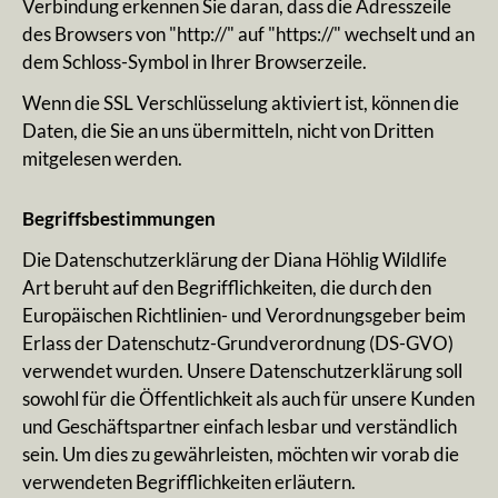
Verbindung erkennen Sie daran, dass die Adresszeile
des Browsers von "http://" auf "https://" wechselt und an
dem Schloss-Symbol in Ihrer Browserzeile.
Wenn die SSL Verschlüsselung aktiviert ist, können die
Daten, die Sie an uns übermitteln, nicht von Dritten
mitgelesen werden.
Begriffsbestimmungen
Die Datenschutzerklärung der Diana Höhlig Wildlife
Art beruht auf den Begrifflichkeiten, die durch den
Europäischen Richtlinien- und Verordnungsgeber beim
Erlass der Datenschutz-Grundverordnung (DS-GVO)
verwendet wurden. Unsere Datenschutzerklärung soll
sowohl für die Öffentlichkeit als auch für unsere Kunden
und Geschäftspartner einfach lesbar und verständlich
sein. Um dies zu gewährleisten, möchten wir vorab die
verwendeten Begrifflichkeiten erläutern.