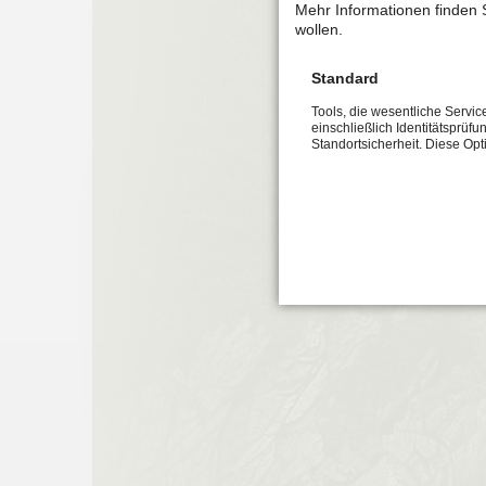
Mehr Informationen finden 
wollen.
Standard
Tools, die wesentliche Servi
einschließlich Identitätsprüfu
Standortsicherheit. Diese Op