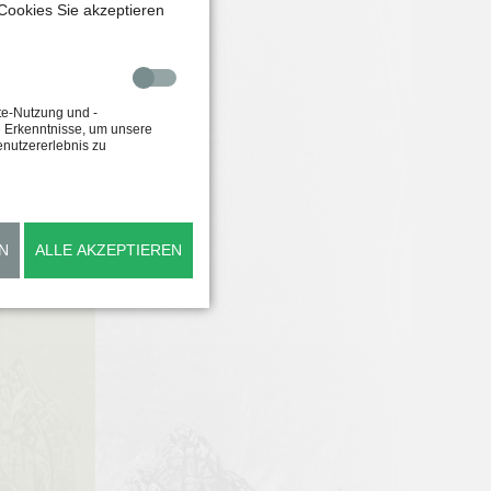
Cookies Sie akzeptieren
te-Nutzung und -
e Erkenntnisse, um unsere
enutzererlebnis zu
N
ALLE AKZEPTIEREN